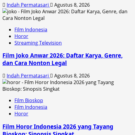
Indah Permatasari
Agustus 8, 2026
Film Indonesia
Horor
Streaming Television
Film Joko Anwar 2026: Daftar Karya, Genre,
dan Cara Nonton Legal
Indah Permatasari
Agustus 8, 2026
Film Bioskop
Film Indonesia
Horor
Film Horor Indonesia 2026 yang Tayang
Bioskop: Sinopsis Singkat