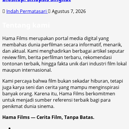
Indah Permatasari
Agustus 7, 2026
Tentang kami
Hama Films merupakan portal media digital yang
membahas dunia perfilman secara informatif, menarik,
dan aktual. Kami menghadirkan berbagai artikel seputar
review film, berita perfilman terbaru, rekomendasi
tontonan terbaik, hingga fakta unik dari industri film lokal
maupun internasional.
Kami percaya bahwa film bukan sekadar hiburan, tetapi
juga karya seni dan cerita yang mampu menginspirasi
banyak orang. Karena itu, Hama Films berkomitmen
untuk menjadi sumber referensi terbaik bagi para
penikmat dunia sinema.
Hama Films — Cerita Film, Tanpa Batas.
Facebook